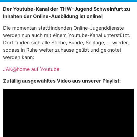
Der Youtube-Kanal der THW-Jugend Schweinfurt zu
Inhalten der Online-Ausbildung ist online!
Die momentan stattfindenden Online-Jugenddienste
werden nun auch mit einem Youtube-Kanal unterstützt.
Dort finden sich alle Stiche, Bünde, Schläge, … wieder,
sodass in Ruhe weiter zuhause geübt und geknotet
werden kann:
JAK@home auf Youtube
Zufällig ausgewähltes Video aus unserer Playlist: