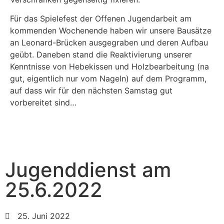
Für das Spielefest der Offenen Jugendarbeit am
kommenden Wochenende haben wir unsere Bausätze
an Leonard-Brücken ausgegraben und deren Aufbau
geübt. Daneben stand die Reaktivierung unserer
Kenntnisse von Hebekissen und Holzbearbeitung (na
gut, eigentlich nur vom Nageln) auf dem Programm,
auf dass wir für den nächsten Samstag gut
vorbereitet sind…
Jugenddienst am
25.6.2022
25. Juni 2022