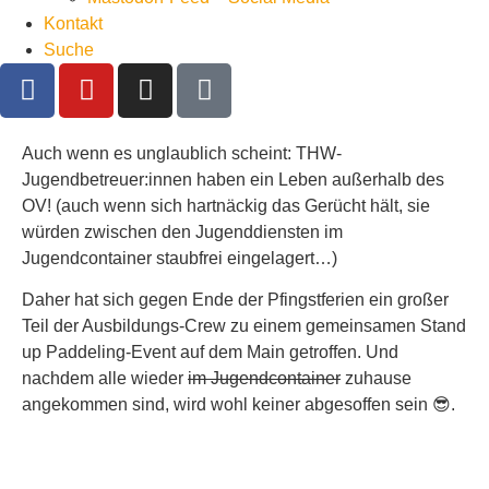
Kontakt
Suche
Auch wenn es unglaublich scheint: THW-
Jugendbetreuer:innen haben ein Leben außerhalb des
OV! (auch wenn sich hartnäckig das Gerücht hält, sie
würden zwischen den Jugenddiensten im
Jugendcontainer staubfrei eingelagert…)
Daher hat sich gegen Ende der Pfingstferien ein großer
Teil der Ausbildungs-Crew zu einem gemeinsamen Stand
up Paddeling-Event auf dem Main getroffen. Und
nachdem alle wieder
im Jugendcontainer
zuhause
angekommen sind, wird wohl keiner abgesoffen sein 😎.