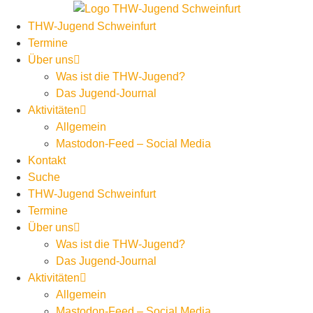
THW-Jugend Schweinfurt
Termine
Über uns
Was ist die THW-Jugend?
Das Jugend-Journal
Aktivitäten
Allgemein
Mastodon-Feed – Social Media
Kontakt
Suche
THW-Jugend Schweinfurt
Termine
Über uns
Was ist die THW-Jugend?
Das Jugend-Journal
Aktivitäten
Allgemein
Mastodon-Feed – Social Media