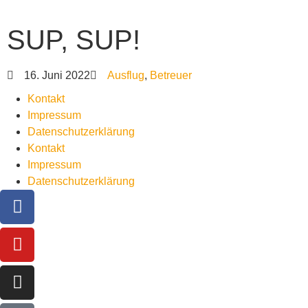
SUP, SUP!
16. Juni 2022
Ausflug
,
Betreuer
Kontakt
Impressum
Datenschutzerklärung
Kontakt
Impressum
Datenschutzerklärung