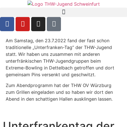
Am Samstag, den 23.7.2022 fand der fast schon
traditionelle „Unterfranken-Tag“ der THW-Jugend
statt. Wir haben uns zusammen mit anderen
unterfränkischen THW-Jugendgruppen beim
Extreme-Bowling in Dettelbach getroffen und dort
gemeinsam Pins versenkt und geschwitzt.
Zum Abendprogramm hat der THW OV Würzburg
zum Grillen eingeladen und so haben wir dort den
Abend in den schattigen Hallen ausklingen lassen.
Unterfrankentag der