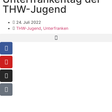
THW-Jugend
24. Juli 2022
THW-Jugend
,
Unterfranken