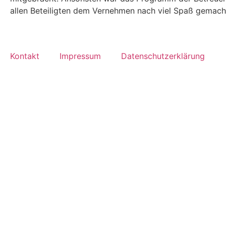
allen Beteiligten dem Vernehmen nach viel Spaß gemach
Kontakt
Impressum
Datenschutzerklärung