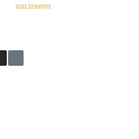
0151 22350553