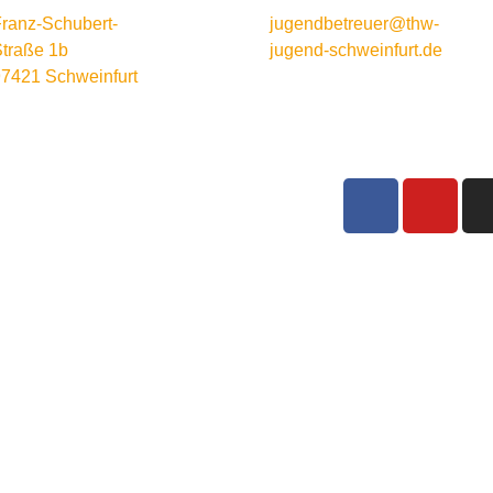
ranz-Schubert-
jugendbetreuer@thw-
traße 1b
jugend-schweinfurt.de
7421 Schweinfurt