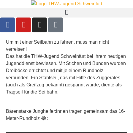
Um mit einer Seilbahn zu fahren, muss man nicht
verreisen!
Das hat die THW-Jugend Schweinfurt bei ihrem heutigen
Jugenddienst bewiesen. Mit Stichen und Bunden wurden
Dreiböcke errichtet und mit je einem Rundholz
verbunden. Ein Stahlseil, das mit Hilfe des Zuggerätes
(auch als Greifzug bekannt) gespannt wurde, diente als
Tragseil für die Seilbahn.
Bärenstarke Junghelfer:innen tragen gemeinsam das 16-
Meter-Rundholz 😂: