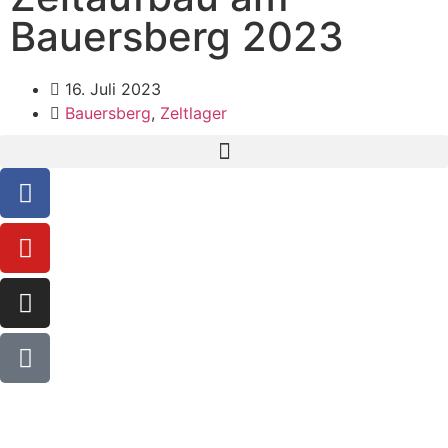
Bauersberg 2023
16. Juli 2023
Bauersberg
,
Zeltlager