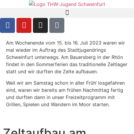
Am Wochenende vom 15. bis 16. Juli 2023 waren wir
mal wieder im Auftrag des Stadtjugendrings
Schweinfurt unterwegs. Am Bauersberg in der Rhön
findet in den Sommerferien das traditionelle Zeltlager
statt und wir durften die Zelte aufbauen.
Weil wir am Samstag schon in aller Früh‘ losgefahren
sind, waren wir bereits am frühen Nachmittag fertig
und durften dann in unser Freizeitprogramm mit
Grillen, Spielen und Wandern im Moor starten.
Zeltaufbau am