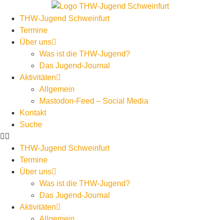
THW-Jugend Schweinfurt
Termine
Über uns
Was ist die THW-Jugend?
Das Jugend-Journal
Aktivitäten
Allgemein
Mastodon-Feed – Social Media
Kontakt
Suche
THW-Jugend Schweinfurt
Termine
Über uns
Was ist die THW-Jugend?
Das Jugend-Journal
Aktivitäten
Allgemein