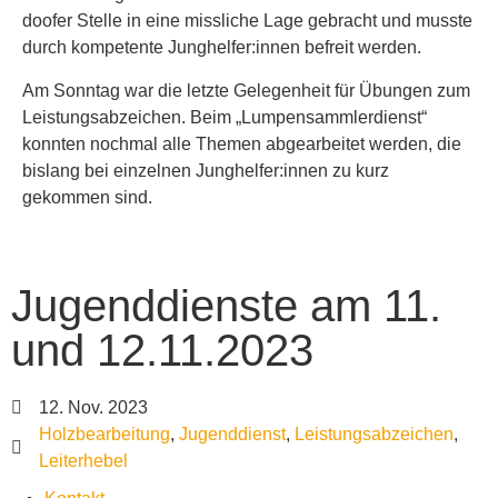
doofer Stelle in eine missliche Lage gebracht und musste
durch kompetente Junghelfer:innen befreit werden.
Am Sonntag war die letzte Gelegenheit für Übungen zum
Leistungsabzeichen. Beim „Lumpensammlerdienst“
konnten nochmal alle Themen abgearbeitet werden, die
bislang bei einzelnen Junghelfer:innen zu kurz
gekommen sind.
Jugenddienste am 11.
und 12.11.2023
12. Nov. 2023
Holzbearbeitung
,
Jugenddienst
,
Leistungsabzeichen
,
Leiterhebel