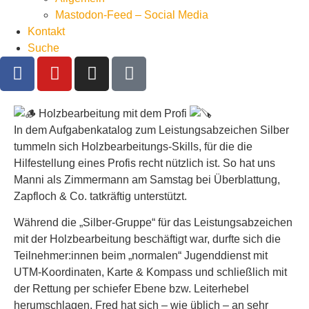
Mastodon-Feed – Social Media
Kontakt
Suche
Holzbearbeitung mit dem Profi
In dem Aufgabenkatalog zum Leistungsabzeichen Silber
tummeln sich Holzbearbeitungs-Skills, für die die
Hilfestellung eines Profis recht nützlich ist. So hat uns
Manni als Zimmermann am Samstag bei Überblattung,
Zapfloch & Co. tatkräftig unterstützt.
Während die „Silber-Gruppe“ für das Leistungsabzeichen
mit der Holzbearbeitung beschäftigt war, durfte sich die
Teilnehmer:innen beim „normalen“ Jugenddienst mit
UTM-Koordinaten, Karte & Kompass und schließlich mit
der Rettung per schiefer Ebene bzw. Leiterhebel
herumschlagen. Fred hat sich – wie üblich – an sehr