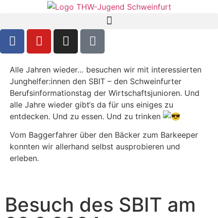
Alle Jahren wieder… besuchen wir mit interessierten
Junghelfer:innen den SBIT – den Schweinfurter
Berufsinformationstag der Wirtschaftsjunioren. Und
alle Jahre wieder gibt‘s da für uns einiges zu
entdecken. Und zu essen. Und zu trinken
Vom Baggerfahrer über den Bäcker zum Barkeeper
konnten wir allerhand selbst ausprobieren und
erleben.
Besuch des SBIT am