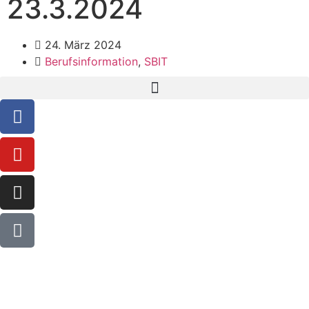
23.3.2024
24. März 2024
Berufsinformation
,
SBIT