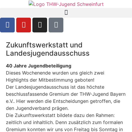
Zukunftswerkstatt und
Landesjugendausschuss
40 Jahre Jugendbeteiligung
Dieses Wochenende wurden uns gleich zwei
Highlights der Mitbestimmung geboten!
Der Landesjugendausschuss ist das höchste
beschlussfassende Gremium der THW-Jugend Bayern
e.V.. Hier werden die Entscheidungen getroffen, die
den Jugendverband prägen.
Die Zukunftswerkstatt bildete dazu den Rahmen:
zeitlich und inhaltlich. Denn zusätzlich zum formalen
Gremium konnten wir uns von Freitag bis Sonntag in