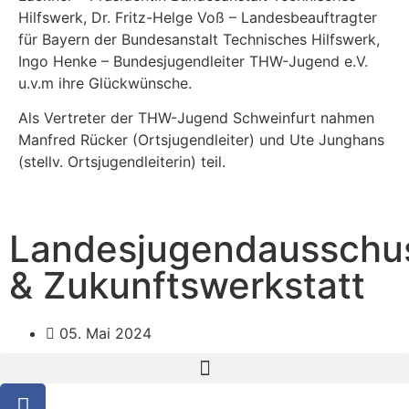
Hilfswerk, Dr. Fritz-Helge Voß – Landesbeauftragter
für Bayern der Bundesanstalt Technisches Hilfswerk,
Ingo Henke – Bundesjugendleiter THW-Jugend e.V.
u.v.m ihre Glückwünsche.
Als Vertreter der THW-Jugend Schweinfurt nahmen
Manfred Rücker (Ortsjugendleiter) und Ute Junghans
(stellv. Ortsjugendleiterin) teil.
Landesjugendausschu
& Zukunftswerkstatt
05. Mai 2024