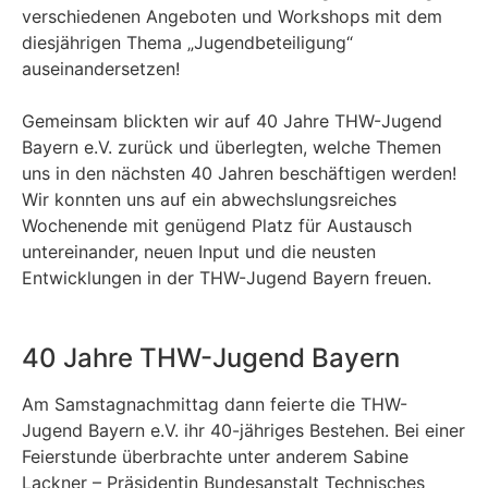
verschiedenen Angeboten und Workshops mit dem
diesjährigen Thema „Jugendbeteiligung“
auseinandersetzen!
Gemeinsam blickten wir auf 40 Jahre THW-Jugend
Bayern e.V. zurück und überlegten, welche Themen
uns in den nächsten 40 Jahren beschäftigen werden!
Wir konnten uns auf ein abwechslungsreiches
Wochenende mit genügend Platz für Austausch
untereinander, neuen Input und die neusten
Entwicklungen in der THW-Jugend Bayern freuen.
40 Jahre THW-Jugend Bayern
Am Samstagnachmittag dann feierte die THW-
Jugend Bayern e.V. ihr 40-jähriges Bestehen. Bei einer
Feierstunde überbrachte unter anderem Sabine
Lackner – Präsidentin Bundesanstalt Technisches