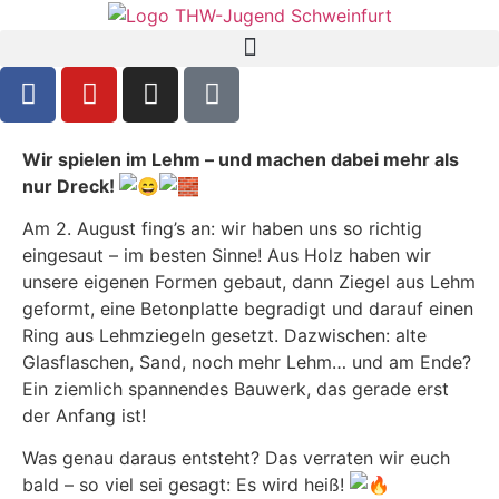
Wir spielen im Lehm – und machen dabei mehr als
nur Dreck!
Am 2. August fing’s an: wir haben uns so richtig
eingesaut – im besten Sinne! Aus Holz haben wir
unsere eigenen Formen gebaut, dann Ziegel aus Lehm
geformt, eine Betonplatte begradigt und darauf einen
Ring aus Lehmziegeln gesetzt. Dazwischen: alte
Glasflaschen, Sand, noch mehr Lehm… und am Ende?
Ein ziemlich spannendes Bauwerk, das gerade erst
der Anfang ist!
Was genau daraus entsteht? Das verraten wir euch
bald – so viel sei gesagt: Es wird heiß!