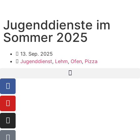
Jugenddienste im
Sommer 2025
13. Sep. 2025
Jugenddienst
,
Lehm
,
Ofen
,
Pizza