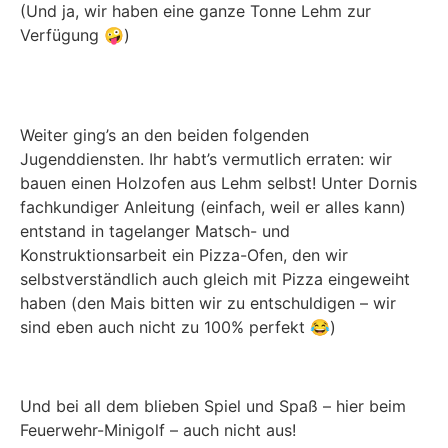
(Und ja, wir haben eine ganze Tonne Lehm zur
Verfügung 🤪)
Weiter ging’s an den beiden folgenden
Jugenddiensten. Ihr habt’s vermutlich erraten: wir
bauen einen Holzofen aus Lehm selbst! Unter Dornis
fachkundiger Anleitung (einfach, weil er alles kann)
entstand in tagelanger Matsch- und
Konstruktionsarbeit ein Pizza-Ofen, den wir
selbstverständlich auch gleich mit Pizza eingeweiht
haben (den Mais bitten wir zu entschuldigen – wir
sind eben auch nicht zu 100% perfekt 😂)
Und bei all dem blieben Spiel und Spaß – hier beim
Feuerwehr-Minigolf – auch nicht aus!