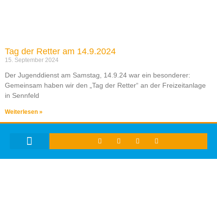
Tag der Retter am 14.9.2024
15. September 2024
Der Jugenddienst am Samstag, 14.9.24 war ein besonderer:
Gemeinsam haben wir den „Tag der Retter“ an der Freizeitanlage
in Sennfeld
Weiterlesen »