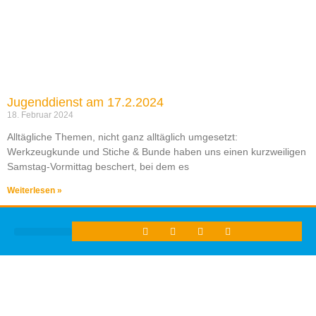
Jugenddienst am 17.2.2024
18. Februar 2024
Alltägliche Themen, nicht ganz alltäglich umgesetzt:
Werkzeugkunde und Stiche & Bunde haben uns einen kurzweiligen
Samstag-Vormittag beschert, bei dem es
Weiterlesen »