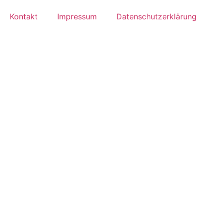
Kontakt
Impressum
Datenschutzerklärung