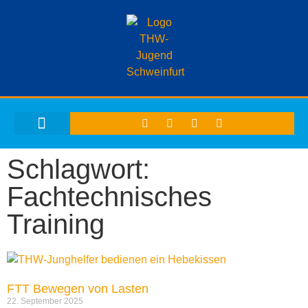
THW-JUGEND SCHWEINFURT
Schlagwort:
Fachtechnisches
Training
FTT Bewegen von Lasten
22. September 2025