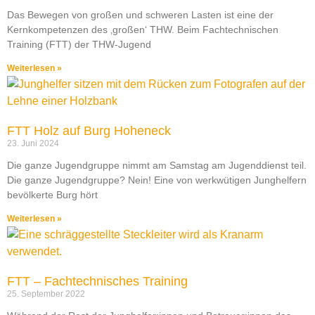
Das Bewegen von großen und schweren Lasten ist eine der
Kernkompetenzen des ‚großen‘ THW. Beim Fachtechnischen
Training (FTT) der THW-Jugend
Weiterlesen »
FTT Holz auf Burg Hoheneck
23. Juni 2024
Die ganze Jugendgruppe nimmt am Samstag am Jugenddienst teil.
Die ganze Jugendgruppe? Nein! Eine von werkwütigen Junghelfern
bevölkerte Burg hört
Weiterlesen »
FTT – Fachtechnisches Training
25. September 2022