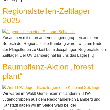
Regionalstellen-Zeltlager
2025
Zusammen mit neun anderen Jugendgruppen aus dem
Bereich der Regionalstelle Bamberg waren wir zum Ende
der Pfingstferien zu Gast beim diesjährigen Regionalstellen-
Zeltlager. Der OV Bamberg hat für uns das Lager […]
Baumpflanz-Aktion „forest
plant“
Wir waren im Wald! Gemeinsam mit anderen THW-
Jugendgruppen aus dem Regionalbereich Bamberg und
Karlstadt haben wir im Steigerwald bei der