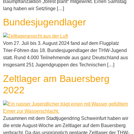
Baumpflanzaktion „forest plant“ mitgewirkt. Einen Samstag
lang haben wir Setzlinge […]
Bundesjugendlager
Vom 27. Juli bis 3. August 2024 fand auf dem Flugplatz
Trier-Föhren das 18. Bundesjugendlager der THW-Jugend
statt. Rund 4.000 Teilnehmende aus ganz Deutschland aus
insgesamt 251 Jugendgruppen des Technischen […]
Zeltlager am Bauersberg
2022
Zusammen mit dem Stadtjugendring Schweinfurt haben wir
die erste August-Woche am Zeltlager auf dem Bauersberg
verbracht. Da das ursprünglich geplante Zeltlager der THW-