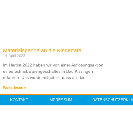
Materialspende an die Kindertafel
14. April 2023
Im Herbst 2022 haben wir von einer Auflösungsaktion
eines Schreibwarengeschäftes in Bad Kissingen
erfahren. Uns wurde mitgeteilt, dass alle bis
Weiterlesen »
KONTAKT
IMPRESSUM
DATENSCHUTZERKL