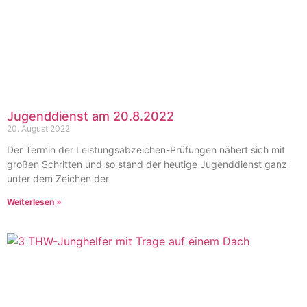
Jugenddienst am 20.8.2022
20. August 2022
Der Termin der Leistungsabzeichen-Prüfungen nähert sich mit
großen Schritten und so stand der heutige Jugenddienst ganz
unter dem Zeichen der
Weiterlesen »