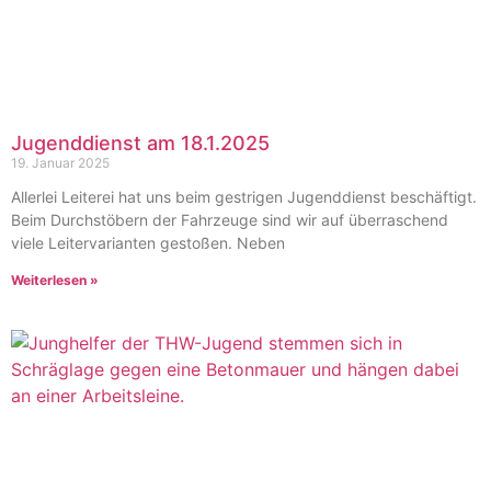
Jugenddienst am 18.1.2025
19. Januar 2025
Allerlei Leiterei hat uns beim gestrigen Jugenddienst beschäftigt.
Beim Durchstöbern der Fahrzeuge sind wir auf überraschend
viele Leitervarianten gestoßen. Neben
Weiterlesen »