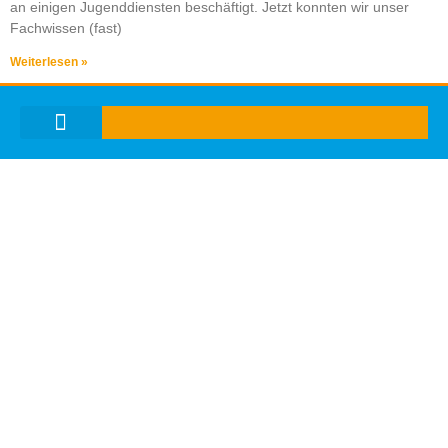
an einigen Jugenddiensten beschäftigt. Jetzt konnten wir unser
Fachwissen (fast)
Weiterlesen »