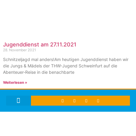
Jugenddienst am 27.11.2021
28. November 2021
Schnitzeljagd mal anders!Am heutigen Jugenddienst haben wir
die Jungs & Mädels der THW-Jugend Schweinfurt auf die
Abenteuer-Reise in die benachbarte
Weiterlesen »